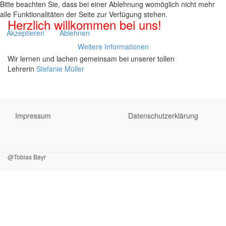
Emp
Bitte beachten Sie, dass bei einer Ablehnung womöglich nicht mehr
alle Funktionalitäten der Seite zur Verfügung stehen.
Herzlich willkommen bei uns!
Akzeptieren
Ablehnen
Weitere Informationen
Wir lernen und lachen gemeinsam bei unserer tollen
Lehrerin
Stefanie Müller
Impressum
Datenschutzerklärung
@Tobias Bayr